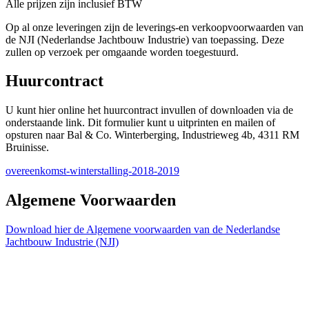
Alle prijzen zijn inclusief BTW
Op al onze leveringen zijn de leverings-en verkoopvoorwaarden van
de NJI (Nederlandse Jachtbouw Industrie) van toepassing. Deze
zullen op verzoek per omgaande worden toegestuurd.
Huurcontract
U kunt hier online het huurcontract invullen of downloaden via de
onderstaande link. Dit formulier kunt u uitprinten en mailen of
opsturen naar Bal & Co. Winterberging, Industrieweg 4b, 4311 RM
Bruinisse.
overeenkomst-winterstalling-2018-2019
Algemene Voorwaarden
Download hier de Algemene voorwaarden van de Nederlandse
Jachtbouw Industrie (NJI)